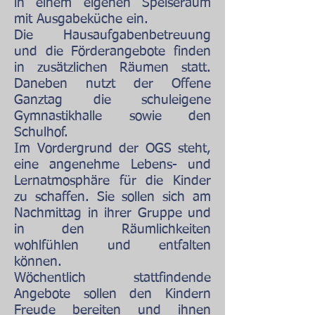
in einem eigenen Speiseraum
mit Ausgabeküche ein.
Die Hausaufgabenbetreuung
und die Förderangebote finden
in zusätzlichen Räumen statt.
Daneben nutzt der Offene
Ganztag die schuleigene
Gymnastikhalle sowie den
Schulhof.
Im Vordergrund der OGS steht,
eine angenehme Lebens- und
Lernatmosphäre für die Kinder
zu schaffen. Sie sollen sich am
Nachmittag in ihrer Gruppe und
in den Räumlichkeiten
wohlfühlen und entfalten
können.
Wöchentlich stattfindende
Angebote sollen den Kindern
Freude bereiten und ihnen