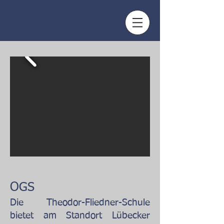
OGS
Die Theodor-Fliedner-Schule
bietet am Standort Lübecker