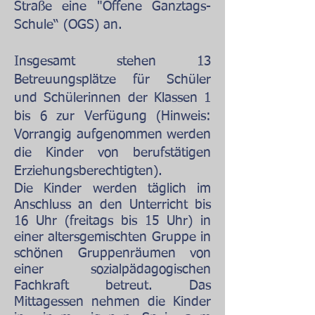
Straße eine "Offene Ganztags-
Schule“ (OGS) an.
Insgesamt stehen 13
Betreuungsplätze für Schüler
und Schülerinnen der Klassen 1
bis 6 zur Verfügung (Hinweis:
Vorrangig aufgenommen werden
die Kinder von berufstätigen
Erziehungsberechtigten).
Die Kinder werden täglich im
Anschluss an den Unterricht bis
16 Uhr (freitags bis 15 Uhr) in
einer altersgemischten Gruppe in
schönen Gruppenräumen von
einer sozialpädagogischen
Fachkraft betreut. Das
Mittagessen nehmen die Kinder