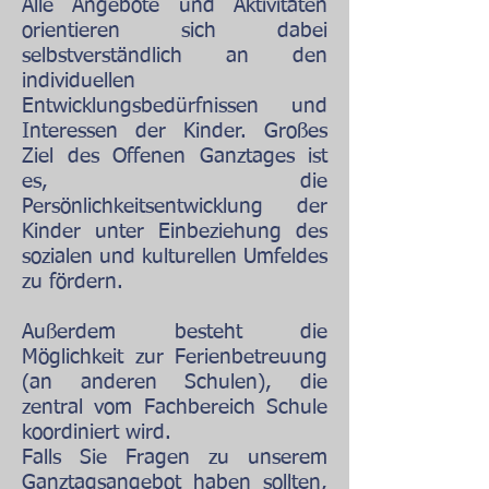
Alle Angebote und Aktivitäten
orientieren sich dabei
selbstverständlich an den
individuellen
Entwicklungsbedürfnissen und
Interessen der Kinder. Großes
Ziel des Offenen Ganztages ist
es, die
Persönlichkeitsentwicklung der
Kinder unter Einbeziehung des
sozialen und kulturellen Umfeldes
zu fördern.
Außerdem besteht die
Möglichkeit zur Ferienbetreuung
(an anderen Schulen), die
zentral vom Fachbereich Schule
koordiniert wird.
Falls Sie Fragen zu unserem
Ganztagsangebot haben sollten,