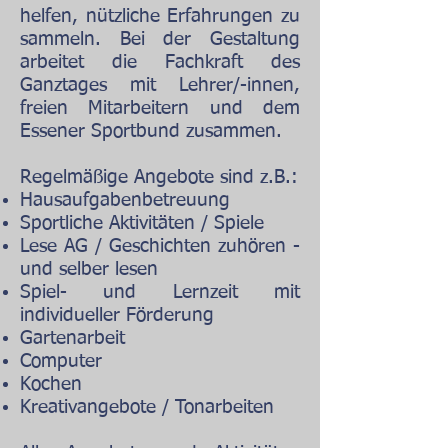
helfen, nützliche Erfahrungen zu
sammeln. Bei der Gestaltung
arbeitet die Fachkraft des
Ganztages mit Lehrer/-innen,
freien Mitarbeitern und dem
Essener Sportbund zusammen.
Regelmäßige Angebote sind z.B.:
Hausaufgabenbetreuung
Sportliche Aktivitäten / Spiele
Lese AG / Geschichten zuhören -
und selber lesen
Spiel- und Lernzeit mit
individueller Förderung
Gartenarbeit
Computer
Kochen
Kreativangebote / Tonarbeiten