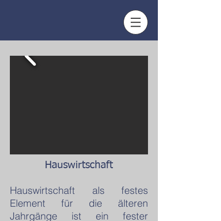
Hauswirtschaft
Hauswirtschaft als festes
Element für die älteren
Jahrgänge ist ein fester