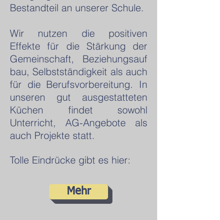
Bestandteil an unserer Schule.
Wir nutzen die positiven
Effekte für die Stärkung der
Gemeinschaft, Beziehungsauf
bau, Selbstständigkeit als auch
für die Berufsvorbereitung. In
unseren gut ausgestatteten
Küchen findet sowohl
Unterricht, AG-Angebote als
auch Projekte statt.
Tolle Eindrücke gibt es hier:
Mehr