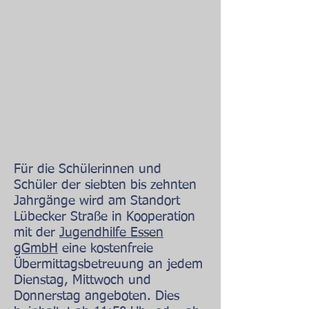
Für die Schülerinnen und
Schüler der siebten bis zehnten
Jahrgänge wird am Standort
Lübecker Straße in Kooperation
mit der
Jugendhilfe Essen
gGmbH
eine kostenfreie
Übermittagsbetreuung an jedem
Dienstag, Mittwoch und
Donnerstag angeboten. Dies