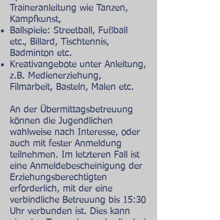
Traineranleitung wie Tanzen,
Kampfkunst,
Ballspiele: Streetball, Fußball
etc., Billard, Tischtennis,
Badminton etc.
Kreativangebote unter Anleitung,
z.B. Medienerziehung,
Filmarbeit, Basteln, Malen etc.
An der Übermittagsbetreuung
können die Jugendlichen
wahlweise nach Interesse, oder
auch mit fester Anmeldung
teilnehmen. Im letzteren Fall ist
eine Anmeldebescheinigung der
Erziehungsberechtigten
erforderlich, mit der eine
verbindliche Betreuung bis 15:30
Uhr verbunden ist. Dies kann