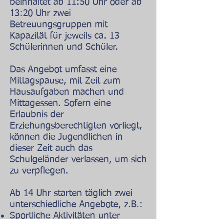
beinhaltet ab 11:50 Uhr oder ab
13:20 Uhr zwei
Betreuungsgruppen mit
Kapazität für jeweils ca. 13
Schülerinnen und Schüler.
Das Angebot umfasst eine
Mittagspause, mit Zeit zum
Hausaufgaben machen und
Mittagessen. Sofern eine
Erlaubnis der
Erziehungsberechtigten vorliegt,
können die Jugendlichen in
dieser Zeit auch das
Schulgeländer verlassen, um sich
zu verpflegen.
Ab 14 Uhr starten täglich zwei
unterschiedliche Angebote, z.B.:
Sportliche Aktivitäten unter