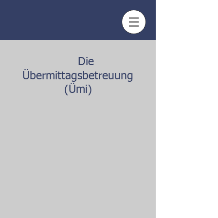
Die
Übermittagsbetreuung
(Ümi)