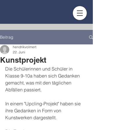
Beitrag
hendrikvolmert
22. Juni
Kunstprojekt
Die Schülerinnen und Schüler in 
Klasse 9-10a haben sich Gedanken 
gemacht, was mit den täglichen 
Abfällen passiert.
In einem "Upcling-Projekt" haben sie 
ihre Gedanken in Form von 
Kunstwerken dargestellt.