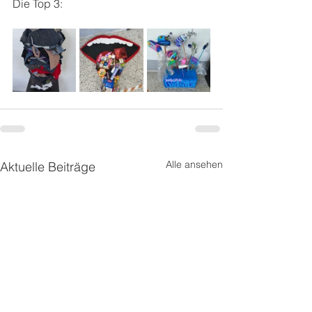
Die Top 3:
Alle ansehen
Aktuelle Beiträge