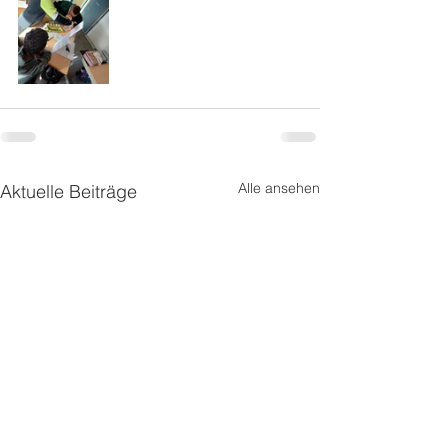
Alle ansehen
Aktuelle Beiträge