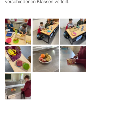
verschiedenen Klassen verteilt.