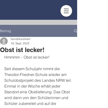
Beitrag
hendrikvolmert
16. Sept. 2022
Obst ist lecker!
Hmmmm – Obst ist lecker!
Seit diesem Schuljahr nimmt die 
Theodor-Fliedner-Schule wieder am 
Schulobstprojekt des Landes NRW teil. 
Einmal in der Woche erhält jeder 
Standort eine Obstlieferung. Das Obst 
wird dann von den Schülerinnen und 
Schüler zubereitet und auf die 