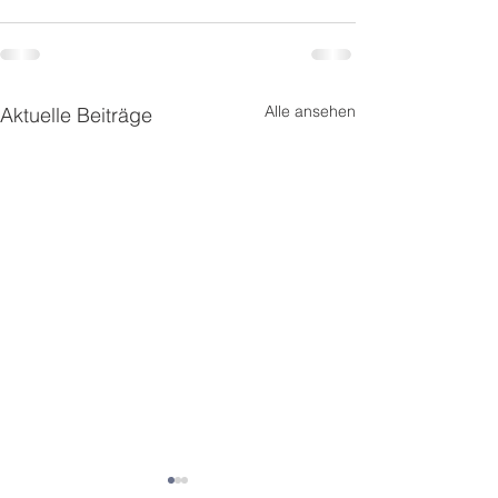
Alle ansehen
Aktuelle Beiträge