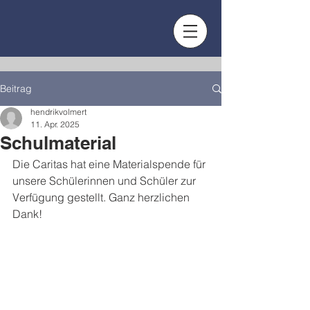
Beitrag
hendrikvolmert
11. Apr. 2025
Schulmaterial
Die Caritas hat eine Materialspende für 
unsere Schülerinnen und Schüler zur 
Verfügung gestellt. Ganz herzlichen 
Dank!