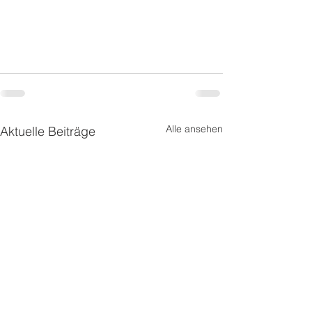
Alle ansehen
Aktuelle Beiträge